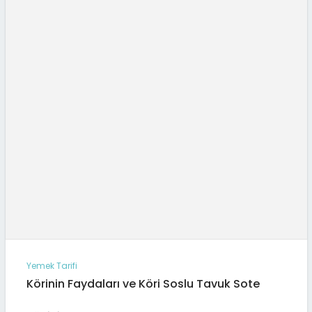
Yemek Tarifi
Körinin Faydaları ve Köri Soslu Tavuk Sote