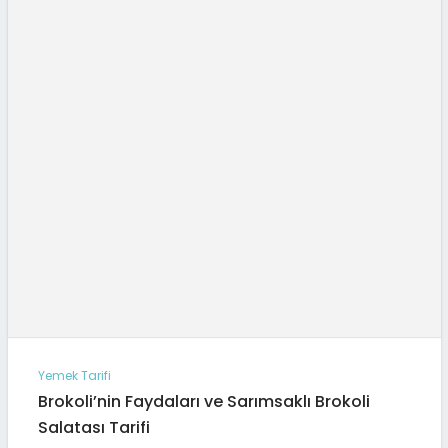
Yemek Tarifi
Brokoli’nin Faydaları ve Sarımsaklı Brokoli
Salatası Tarifi