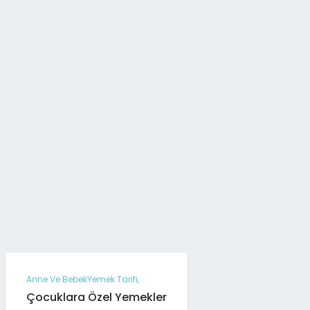
Anne Ve Bebek
Yemek Tarifi
,
Çocuklara Özel Yemekler