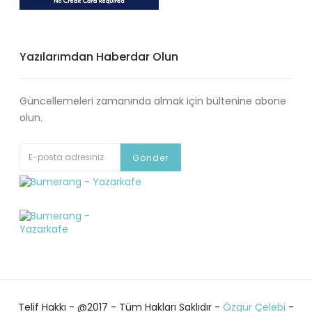
Yazılarımdan Haberdar Olun
Güncellemeleri zamanında almak için bültenine abone
olun.
Telif Hakkı - @2017 - Tüm Hakları Saklıdır -
Özgür Çelebi
-