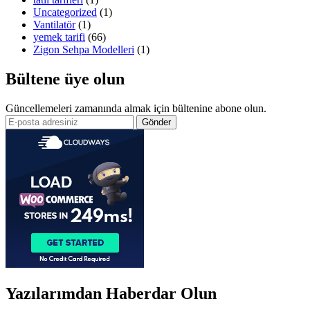
Uncategorized
(1)
Vantilatör
(1)
yemek tarifi
(66)
Zigon Sehpa Modelleri
(1)
Bültene üye olun
Güncellemeleri zamanında almak için bültenine abone olun.
Yazılarımdan Haberdar Olun