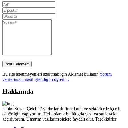
Bu site istenmeyenleri azaltmak için Akismet kullanır.
Yorum
verilerinizin nasıl işlendiğini öğrenin.
Hakkımda
İsmim Suzan Çelebi 7 yıldır farklı firmalarda ve sektörlerde içerik
editörlüğü yapıyorum. Hobi olarak bu blogda yazı yazarak vekit
geçiriyorum. Umarım yazılarım sizlere faydalı olur. Teşekkürler