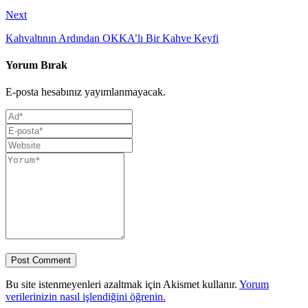
Next
Kahvaltının Ardından OKKA’lı Bir Kahve Keyfi
Yorum Bırak
E-posta hesabınız yayımlanmayacak.
Bu site istenmeyenleri azaltmak için Akismet kullanır.
Yorum
verilerinizin nasıl işlendiğini öğrenin.