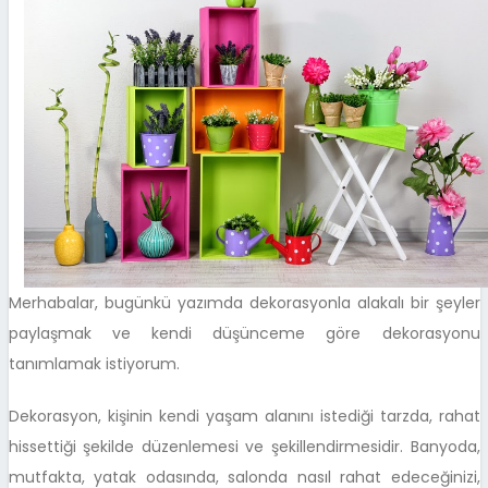
Merhabalar, bugünkü yazımda dekorasyonla alakalı bir şeyler
paylaşmak ve kendi düşünceme göre dekorasyonu
tanımlamak istiyorum.
Dekorasyon, kişinin kendi yaşam alanını istediği tarzda, rahat
hissettiği şekilde düzenlemesi ve şekillendirmesidir. Banyoda,
mutfakta, yatak odasında, salonda nasıl rahat edeceğinizi,