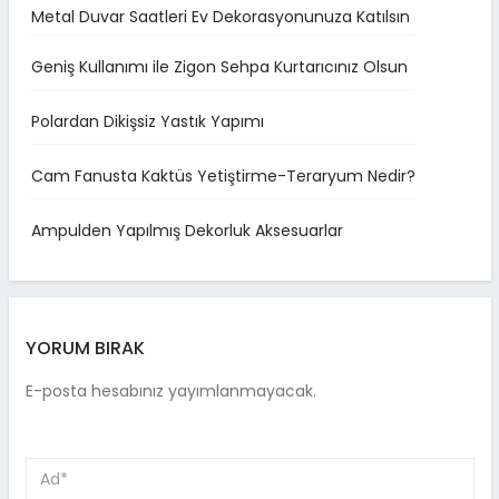
Metal Duvar Saatleri Ev Dekorasyonunuza Katılsın
Geniş Kullanımı ile Zigon Sehpa Kurtarıcınız Olsun
Polardan Dikişsiz Yastık Yapımı
Cam Fanusta Kaktüs Yetiştirme-Teraryum Nedir?
Ampulden Yapılmış Dekorluk Aksesuarlar
YORUM BIRAK
E-posta hesabınız yayımlanmayacak.