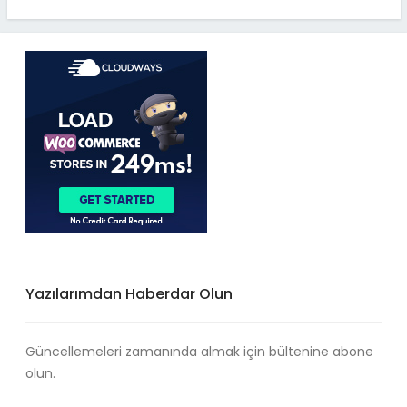
Yazılarımdan Haberdar Olun
Güncellemeleri zamanında almak için bültenine abone
olun.