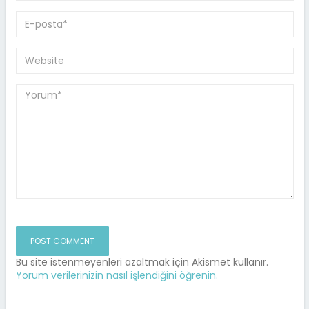
Bu site istenmeyenleri azaltmak için Akismet kullanır.
Yorum verilerinizin nasıl işlendiğini öğrenin.