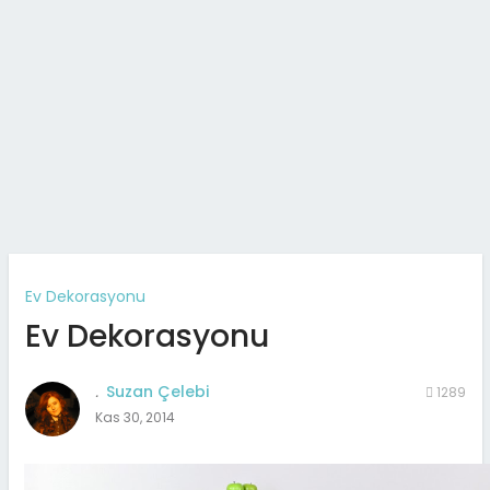
Ev Dekorasyonu
Ev Dekorasyonu
.
Suzan Çelebi
1289
Kas 30, 2014