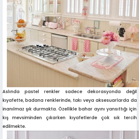
Aslında pastel renkler sadece dekorasyonda değil
kıyafette, badana renklerinde, takı veya aksesuarlarda da
inanılmaz şık durmakta. Özellikle bahar ayını yansıttığı için
kış mevsiminden çıkarken kıyafetlerde çok sık tercih
edilmekte.