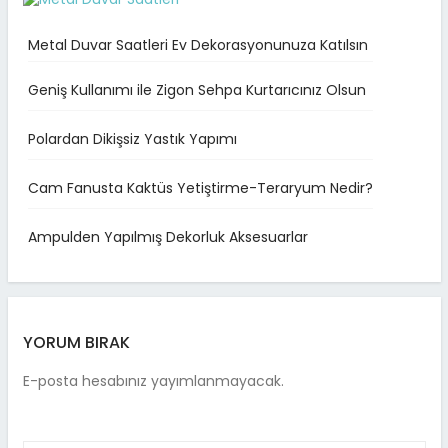
Metal Duvar Saatleri Ev Dekorasyonunuza Katılsın
Geniş Kullanımı ile Zigon Sehpa Kurtarıcınız Olsun
Polardan Dikişsiz Yastık Yapımı
Cam Fanusta Kaktüs Yetiştirme-Teraryum Nedir?
Ampulden Yapılmış Dekorluk Aksesuarlar
YORUM BIRAK
E-posta hesabınız yayımlanmayacak.