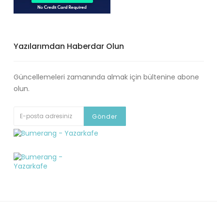
Yazılarımdan Haberdar Olun
Güncellemeleri zamanında almak için bültenine abone
olun.