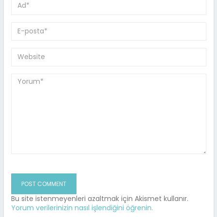
Bu site istenmeyenleri azaltmak için Akismet kullanır.
Yorum verilerinizin nasıl işlendiğini öğrenin.