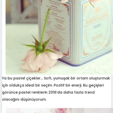
Ya bu pastel çiçekler… Soft, yumuşak bir ortam oluşturmak
için oldukça ideal bir seçim. Pozitif bir enerji. Bu geçişleri
görünce pastel renklerin 2016’da daha fazla trend
olacağını düşünüyorum.