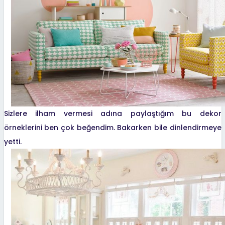
Sizlere ilham vermesi adına paylaştığım bu dekor
örneklerini ben çok beğendim. Bakarken bile dinlendirmeye
yetti.