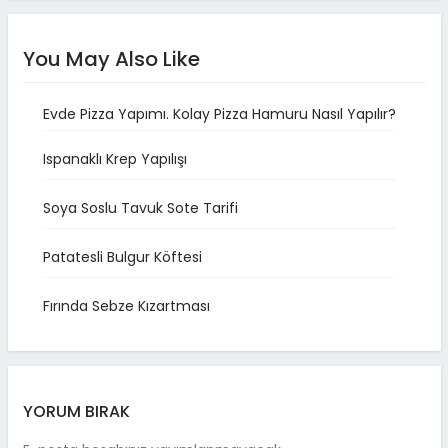
You May Also Like
Evde Pizza Yapımı. Kolay Pizza Hamuru Nasıl Yapılır?
Ispanaklı Krep Yapılışı
Soya Soslu Tavuk Sote Tarifi
Patatesli Bulgur Köftesi
Fırında Sebze Kızartması
YORUM BIRAK