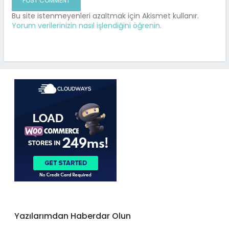
Bu site istenmeyenleri azaltmak için Akismet kullanır.
Yorum verilerinizin nasıl işlendiğini öğrenin.
Yazılarımdan Haberdar Olun