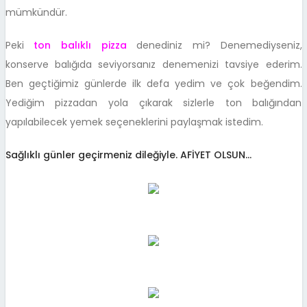
mümkündür.
Peki
ton balıklı pizza
denediniz mi? Denemediyseniz,
konserve balığıda seviyorsanız denemenizi tavsiye ederim.
Ben geçtiğimiz günlerde ilk defa yedim ve çok beğendim.
Yediğim pizzadan yola çıkarak sizlerle ton balığından
yapılabilecek yemek seçeneklerini paylaşmak istedim.
Sağlıklı günler geçirmeniz dileğiyle. AFİYET OLSUN…