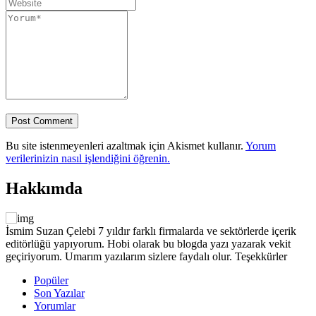
Bu site istenmeyenleri azaltmak için Akismet kullanır.
Yorum
verilerinizin nasıl işlendiğini öğrenin.
Hakkımda
İsmim Suzan Çelebi 7 yıldır farklı firmalarda ve sektörlerde içerik
editörlüğü yapıyorum. Hobi olarak bu blogda yazı yazarak vekit
geçiriyorum. Umarım yazılarım sizlere faydalı olur. Teşekkürler
Popüler
Son Yazılar
Yorumlar