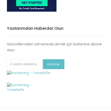
Yazılarımdan Haberdar Olun
Güncellemeleri zamanında almak için bültenine abone
olun.