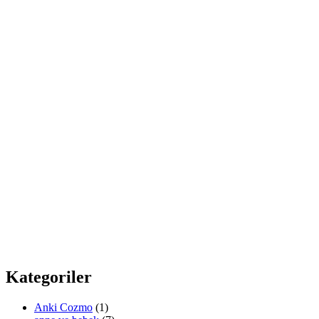
Kategoriler
Anki Cozmo
(1)