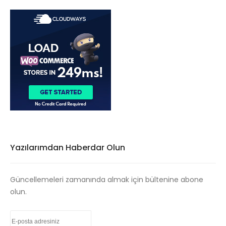
Yazılarımdan Haberdar Olun
Güncellemeleri zamanında almak için bültenine abone
olun.