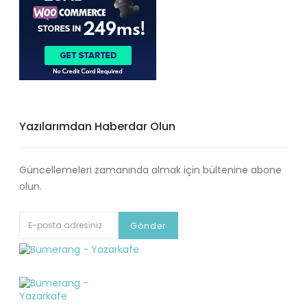
Yazılarımdan Haberdar Olun
Güncellemeleri zamanında almak için bültenine abone
olun.