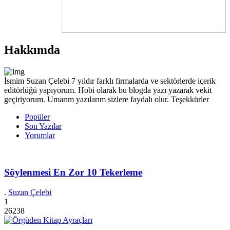
Hakkımda
İsmim Suzan Çelebi 7 yıldır farklı firmalarda ve sektörlerde içerik
editörlüğü yapıyorum. Hobi olarak bu blogda yazı yazarak vekit
geçiriyorum. Umarım yazılarım sizlere faydalı olur. Teşekkürler
Popüler
Son Yazılar
Yorumlar
Söylenmesi En Zor 10 Tekerleme
.
Suzan Çelebi
1
26238