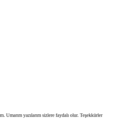
um. Umarım yazılarım sizlere faydalı olur. Teşekkürler