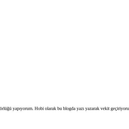
ditörlüğü yapıyorum. Hobi olarak bu blogda yazı yazarak vekit geçiriyor