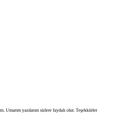
um. Umarım yazılarım sizlere faydalı olur. Teşekkürler