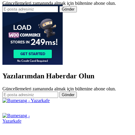
Güncellemeleri zamanında almak için bültenine abone olun.
Yazılarımdan Haberdar Olun
Güncellemeleri zamanında almak için bültenine abone olun.