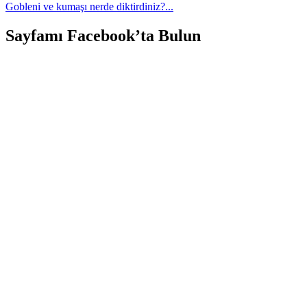
Gobleni ve kumaşı nerde diktirdiniz?...
Sayfamı Facebook’ta Bulun