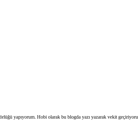
ditörlüğü yapıyorum. Hobi olarak bu blogda yazı yazarak vekit geçiriyor