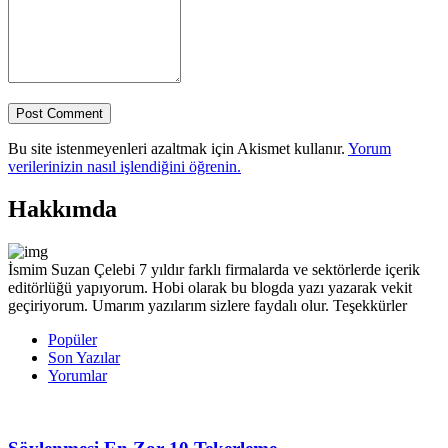
Bu site istenmeyenleri azaltmak için Akismet kullanır.
Yorum
verilerinizin nasıl işlendiğini öğrenin.
Hakkımda
İsmim Suzan Çelebi 7 yıldır farklı firmalarda ve sektörlerde içerik
editörlüğü yapıyorum. Hobi olarak bu blogda yazı yazarak vekit
geçiriyorum. Umarım yazılarım sizlere faydalı olur. Teşekkürler
Popüler
Son Yazılar
Yorumlar