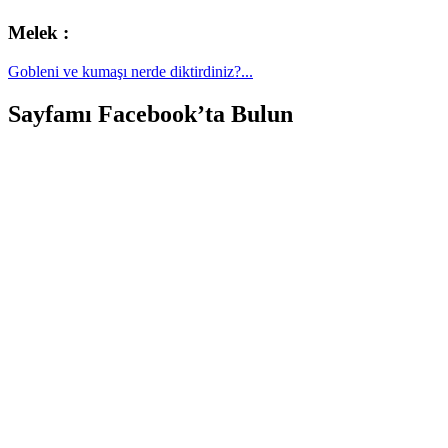
Melek :
Gobleni ve kumaşı nerde diktirdiniz?...
Sayfamı Facebook’ta Bulun