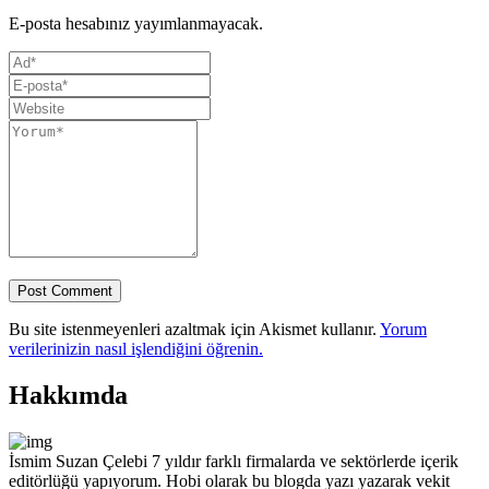
E-posta hesabınız yayımlanmayacak.
Bu site istenmeyenleri azaltmak için Akismet kullanır.
Yorum
verilerinizin nasıl işlendiğini öğrenin.
Hakkımda
İsmim Suzan Çelebi 7 yıldır farklı firmalarda ve sektörlerde içerik
editörlüğü yapıyorum. Hobi olarak bu blogda yazı yazarak vekit