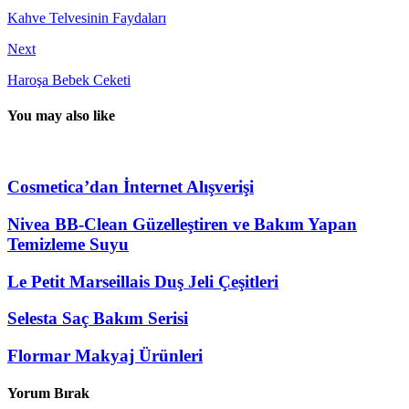
Kahve Telvesinin Faydaları
Next
Haroşa Bebek Ceketi
You may also like
Cosmetica’dan İnternet Alışverişi
Nivea BB-Clean Güzelleştiren ve Bakım Yapan
Temizleme Suyu
Le Petit Marseillais Duş Jeli Çeşitleri
Selesta Saç Bakım Serisi
Flormar Makyaj Ürünleri
Yorum Bırak