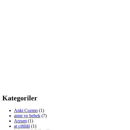
Kategoriler
Anki Cozmo
(1)
anne ve bebek
(7)
Arzum
(1)
at çiftliği
(1)