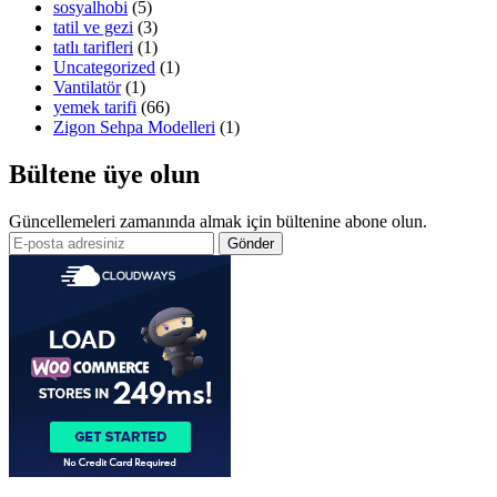
sosyalhobi
(5)
tatil ve gezi
(3)
tatlı tarifleri
(1)
Uncategorized
(1)
Vantilatör
(1)
yemek tarifi
(66)
Zigon Sehpa Modelleri
(1)
Bültene üye olun
Güncellemeleri zamanında almak için bültenine abone olun.