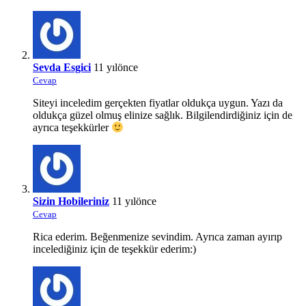
Sevda Esgici
11 yılönce
Cevap
Siteyi inceledim gerçekten fiyatlar oldukça uygun. Yazı da
oldukça güzel olmuş elinize sağlık. Bilgilendirdiğiniz için de
ayrıca teşekkürler
Sizin Hobileriniz
11 yılönce
Cevap
Rica ederim. Beğenmenize sevindim. Ayrıca zaman ayırıp
incelediğiniz için de teşekkür ederim:)