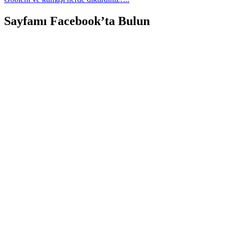
Sayfamı Facebook’ta Bulun