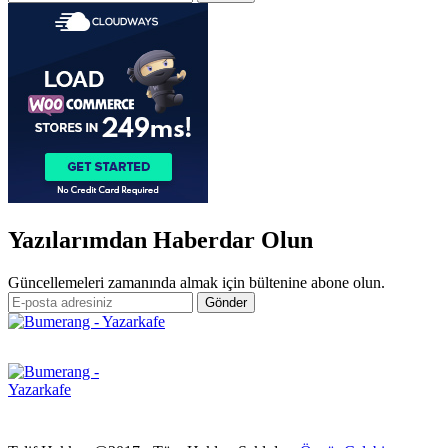
Yazılarımdan Haberdar Olun
Güncellemeleri zamanında almak için bültenine abone olun.