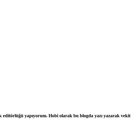
erik editörlüğü yapıyorum. Hobi olarak bu blogda yazı yazarak vek