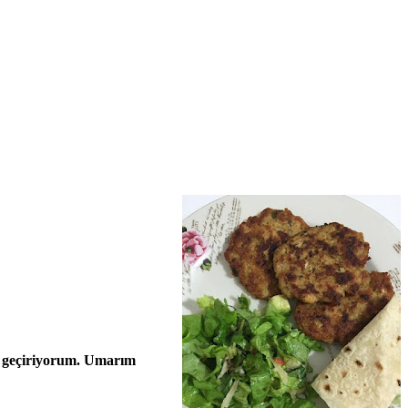
it geçiriyorum. Umarım