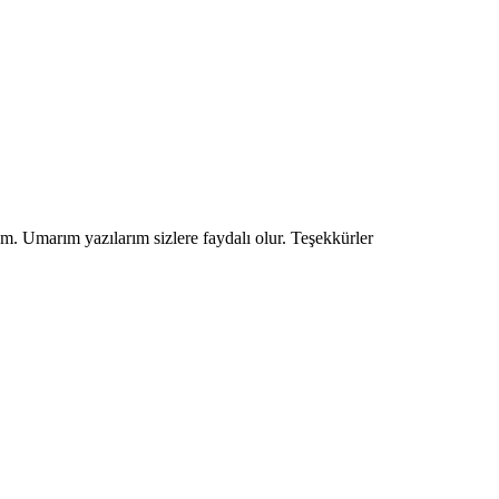
um. Umarım yazılarım sizlere faydalı olur. Teşekkürler