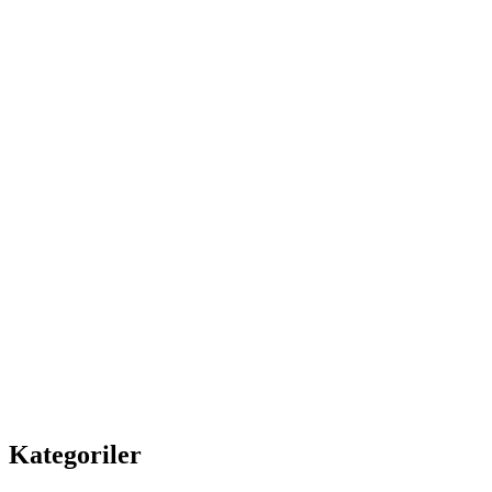
Kategoriler