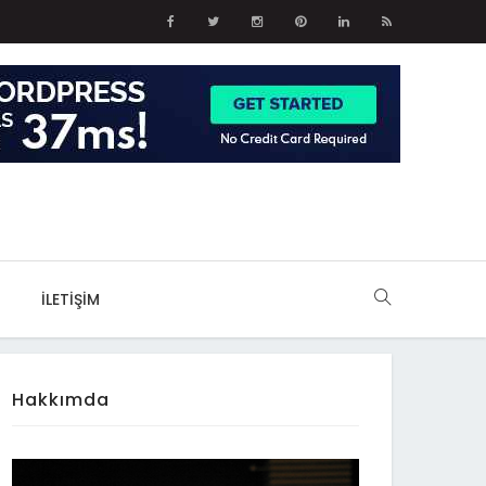
İLETIŞIM
Hakkımda