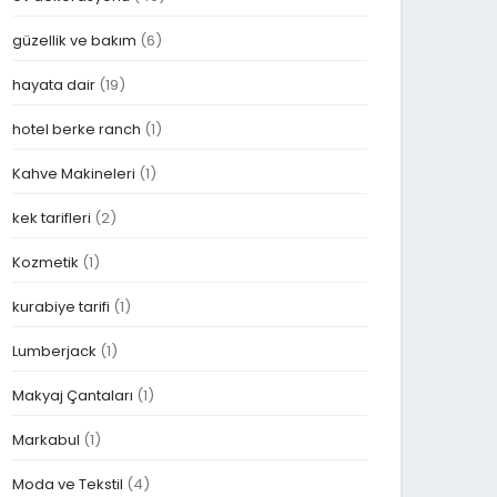
güzellik ve bakım
(6)
hayata dair
(19)
hotel berke ranch
(1)
Kahve Makineleri
(1)
kek tarifleri
(2)
Kozmetik
(1)
kurabiye tarifi
(1)
Lumberjack
(1)
Makyaj Çantaları
(1)
Markabul
(1)
Moda ve Tekstil
(4)