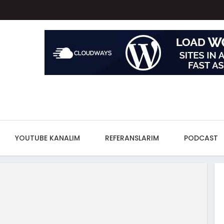
YOUTUBE KANALIM
REFERANSLARIM
PODCAST