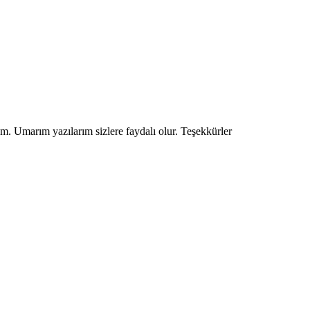
um. Umarım yazılarım sizlere faydalı olur. Teşekkürler