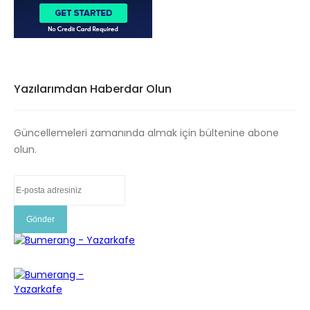
Yazılarımdan Haberdar Olun
Güncellemeleri zamanında almak için bültenine abone
olun.