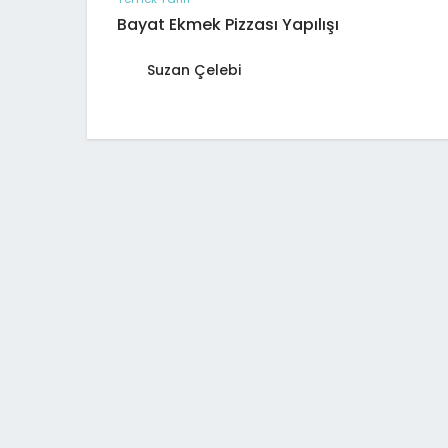
Bayat Ekmek Pizzası Yapılışı
Suzan Çelebi