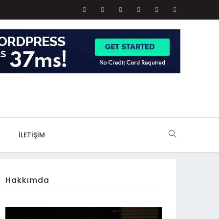
İLETIŞIM
Hakkımda