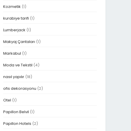
Kozmetik
(1)
kurabiye tarifi
(1)
Lumberjack
(1)
Makyaj Çantaları
(1)
Markabul
(1)
Moda ve Tekstil
(4)
nasıl yapılır
(18)
ofis dekorasyonu
(2)
Otel
(1)
Papillon Belvil
(1)
Papillon Hotels
(2)