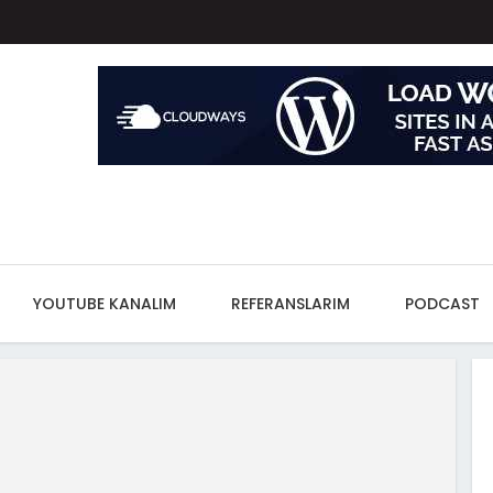
YOUTUBE KANALIM
REFERANSLARIM
PODCAST