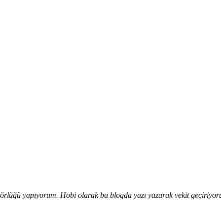
editörlüğü yapıyorum. Hobi olarak bu blogda yazı yazarak vekit geçiriyo