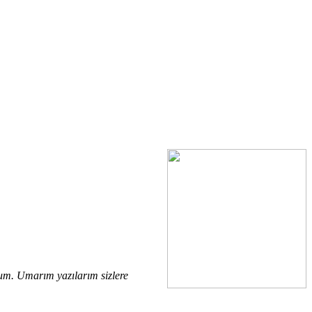
rum. Umarım yazılarım sizlere