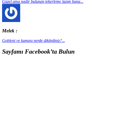
Güzel ama nadir bulunan tekerleme lazım bana...
Melek :
Gobleni ve kumaşı nerde diktirdiniz?...
Sayfamı Facebook’ta Bulun