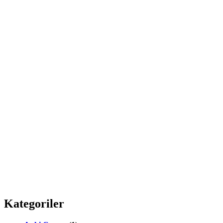
Kategoriler