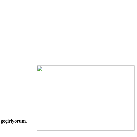
 geçiriyorum.