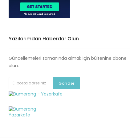
Yazılarımdan Haberdar Olun
Güncellemeleri zamanında almak için bültenine abone
olun.