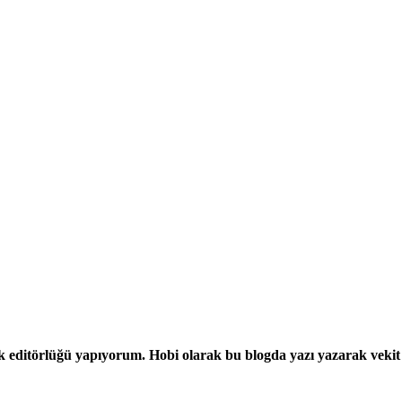
erik editörlüğü yapıyorum. Hobi olarak bu blogda yazı yazarak vek