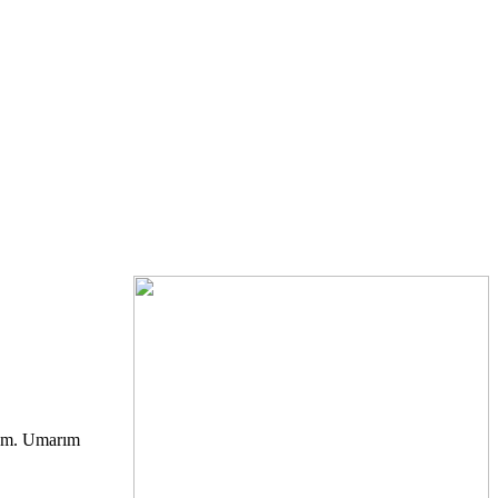
orum. Umarım