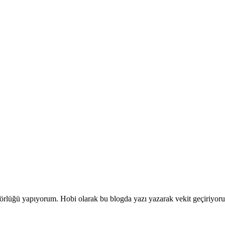
editörlüğü yapıyorum. Hobi olarak bu blogda yazı yazarak vekit geçiriy