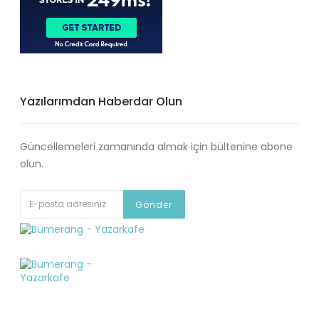
Yazılarımdan Haberdar Olun
Güncellemeleri zamanında almak için bültenine abone
olun.