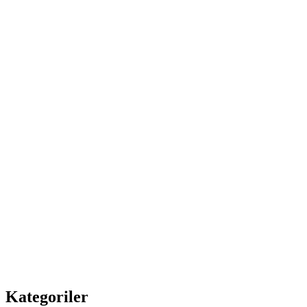
Kategoriler