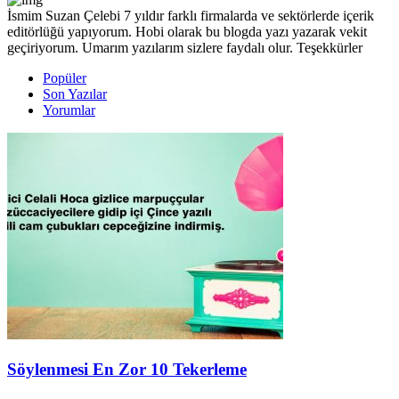
İsmim Suzan Çelebi 7 yıldır farklı firmalarda ve sektörlerde içerik
editörlüğü yapıyorum. Hobi olarak bu blogda yazı yazarak vekit
geçiriyorum. Umarım yazılarım sizlere faydalı olur. Teşekkürler
Popüler
Son Yazılar
Yorumlar
Söylenmesi En Zor 10 Tekerleme