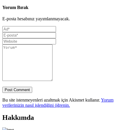
Yorum Bırak
E-posta hesabınız yayımlanmayacak.
Bu site istenmeyenleri azaltmak için Akismet kullanır.
Yorum
verilerinizin nasıl işlendiğini öğrenin.
Hakkımda