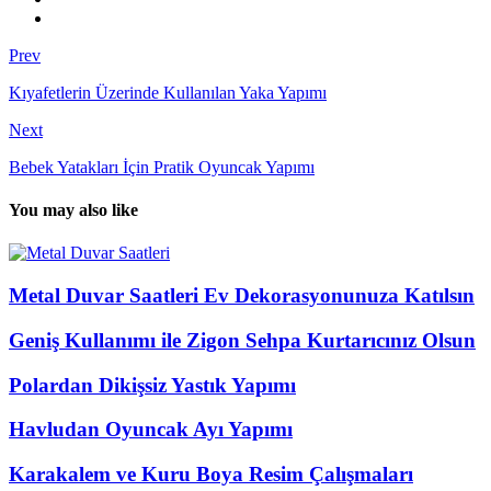
Prev
Kıyafetlerin Üzerinde Kullanılan Yaka Yapımı
Next
Bebek Yatakları İçin Pratik Oyuncak Yapımı
You may also like
Metal Duvar Saatleri Ev Dekorasyonunuza Katılsın
Geniş Kullanımı ile Zigon Sehpa Kurtarıcınız Olsun
Polardan Dikişsiz Yastık Yapımı
Havludan Oyuncak Ayı Yapımı
Karakalem ve Kuru Boya Resim Çalışmaları