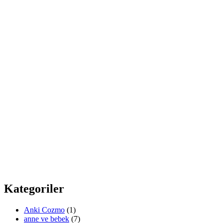
Kategoriler
Anki Cozmo
(1)
anne ve bebek
(7)