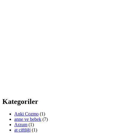
Kategoriler
Anki Cozmo
(1)
anne ve bebek
(7)
Arzum
(1)
at çiftliği
(1)