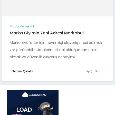
Moda Ve Tekstil
Marka Giyimin Yeni Adresi Markabul
Marka kıyafetler için çevrimiçi alışveriş sitesi bulmak
zor görünebilir. Ürünlerin orijinal olduğundan emin
olmak ve güvenilir alışveriş deneyimi…
.
Suzan Çelebi
3818
0