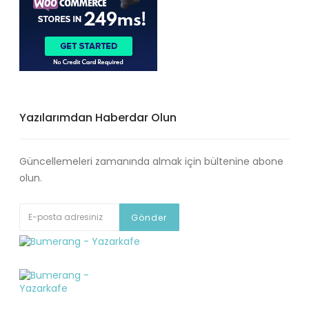
Yazılarımdan Haberdar Olun
Güncellemeleri zamanında almak için bültenine abone
olun.