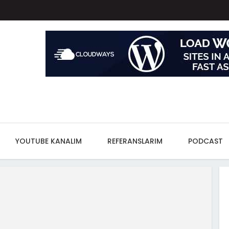
YOUTUBE KANALIM
REFERANSLARIM
PODCAST