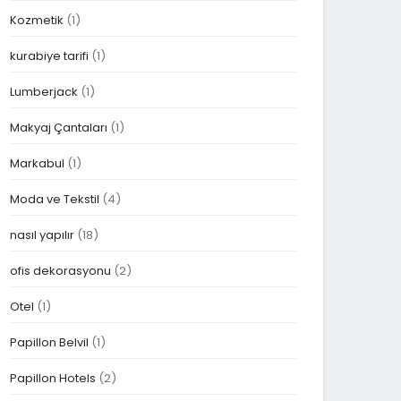
Kozmetik
(1)
kurabiye tarifi
(1)
Lumberjack
(1)
Makyaj Çantaları
(1)
Markabul
(1)
Moda ve Tekstil
(4)
nasıl yapılır
(18)
ofis dekorasyonu
(2)
Otel
(1)
Papillon Belvil
(1)
Papillon Hotels
(2)