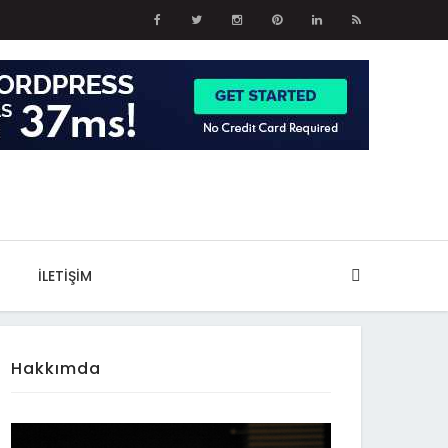
İLETIŞIM
Hakkımda