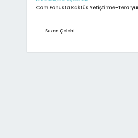
Cam Fanusta Kaktüs Yetiştirme-Teraryu
Suzan Çelebi