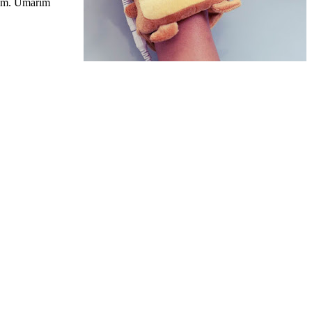
orum. Umarım