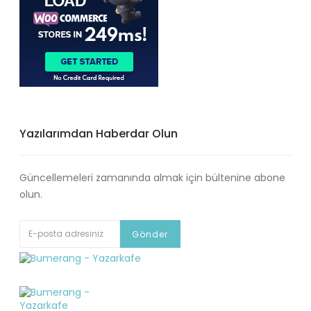
Yazılarımdan Haberdar Olun
Güncellemeleri zamanında almak için bültenine abone
olun.