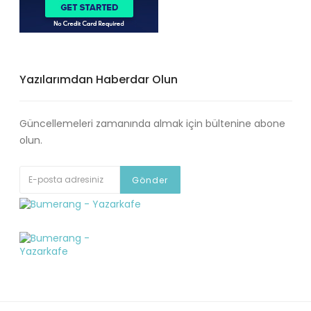
Yazılarımdan Haberdar Olun
Güncellemeleri zamanında almak için bültenine abone
olun.