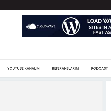
YOUTUBE KANALIM
REFERANSLARIM
PODCAST