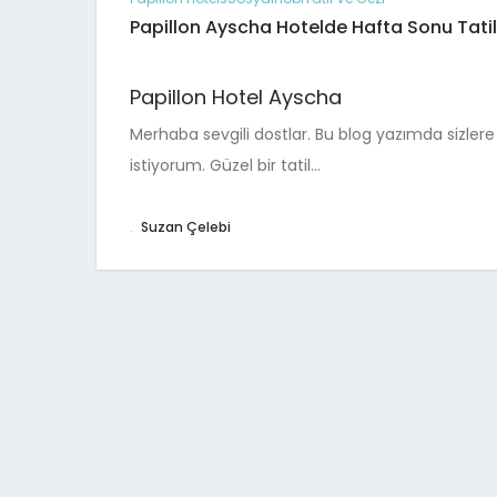
Papillon Ayscha Hotelde Hafta Sonu Tatil
Papillon Hotel Ayscha
Merhaba sevgili dostlar. Bu blog yazımda sizler
istiyorum. Güzel bir tatil…
.
Suzan Çelebi