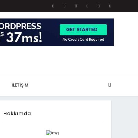
İLETIŞIM
Hakkımda