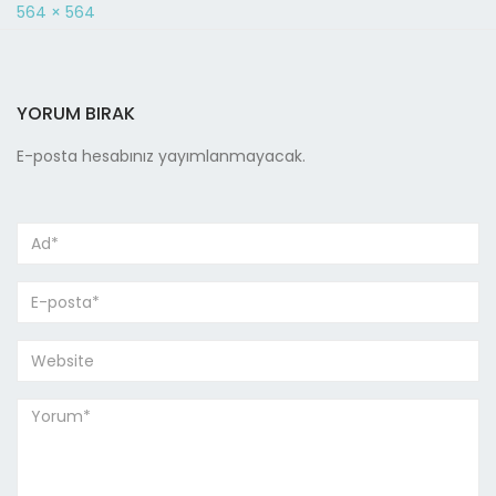
564 × 564
YORUM BIRAK
E-posta hesabınız yayımlanmayacak.