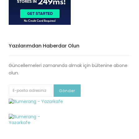
Yazılarımdan Haberdar Olun
Güncellemeleri zamanında almak için bültenine abone
olun.