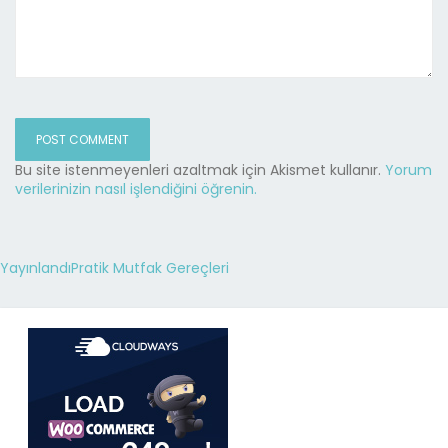
Bu site istenmeyenleri azaltmak için Akismet kullanır.
Yorum
verilerinizin nasıl işlendiğini öğrenin.
Yayınlandı
Pratik Mutfak Gereçleri