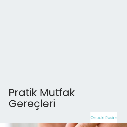
Pratik Mutfak
Gereçleri
Önceki Resim