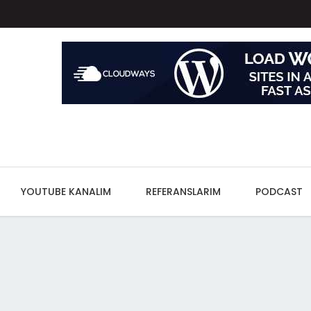
YOUTUBE KANALIM
REFERANSLARIM
PODCAST