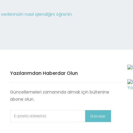
erilerinizin nasıl işlendiğini öğrenin.
Yazılarımdan Haberdar Olun
Güncellemeleri zamanında almak için bültenine
abone olun.