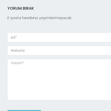
YORUM BIRAK
E-posta hesabınız yayımlanmayacak.