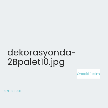
dekorasyonda-
2Bpalet10.jpg
Önceki Resim
478 × 640