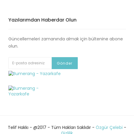
Yazılarımdan Haberdar Olun
Güncellemeleri zamanında almak için bültenine abone
olun.
Telif Hakkı - @2017 - Tüm Hakları Saklıdır -
Özgür Çelebi
-
Gizlilik