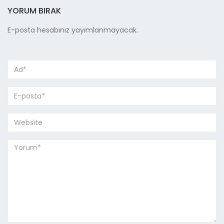
YORUM BIRAK
E-posta hesabınız yayımlanmayacak.