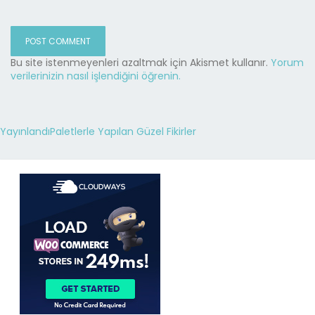
Bu site istenmeyenleri azaltmak için Akismet kullanır.
Yorum
verilerinizin nasıl işlendiğini öğrenin.
Yayınlandı
Paletlerle Yapılan Güzel Fikirler