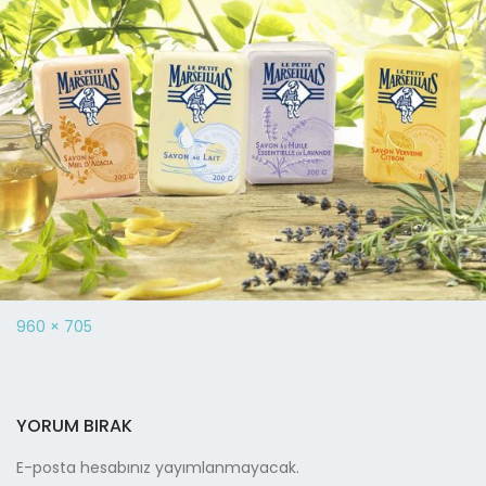
960 × 705
YORUM BIRAK
E-posta hesabınız yayımlanmayacak.