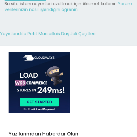
Bu site istenmeyenleri azaltmak için Akismet kullanır.
Yorum
verilerinizin nasıl işlendiğini öğrenin.
Yayınlandı
Le Petit Marseillais Duş Jeli Çeşitleri
Yazılarımdan Haberdar Olun