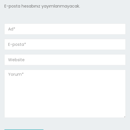
E-posta hesabınız yayımlanmayacak.