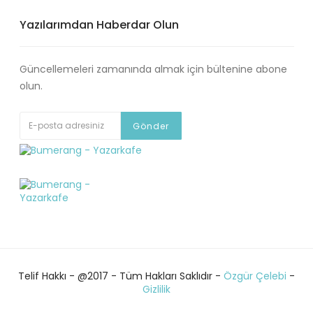
Yazılarımdan Haberdar Olun
Güncellemeleri zamanında almak için bültenine abone
olun.
Telif Hakkı - @2017 - Tüm Hakları Saklıdır -
Özgür Çelebi
-
Gizlilik