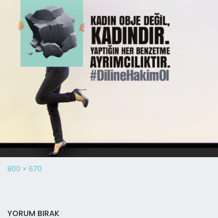
800 × 670
YORUM BIRAK