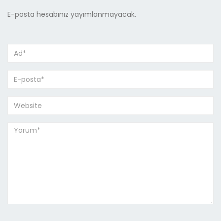
E-posta hesabınız yayımlanmayacak.