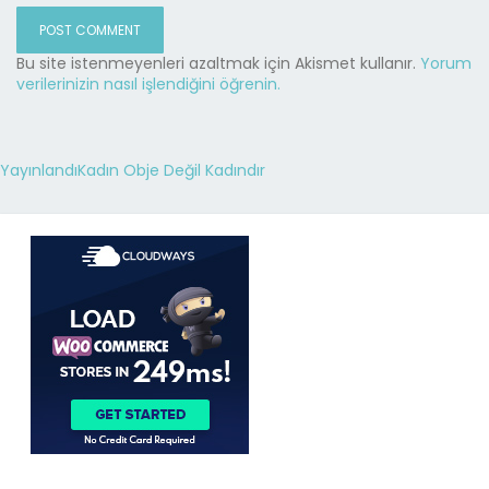
Bu site istenmeyenleri azaltmak için Akismet kullanır.
Yorum
verilerinizin nasıl işlendiğini öğrenin.
Yayınlandı
Kadın Obje Değil Kadındır