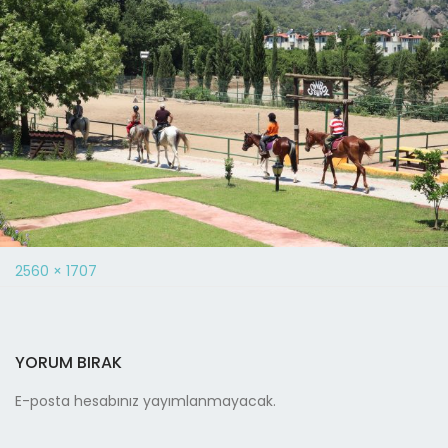
2560 × 1707
YORUM BIRAK
E-posta hesabınız yayımlanmayacak.