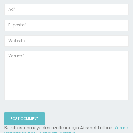
Bu site istenmeyenleri azaltmak için Akismet kullanır.
Yorum