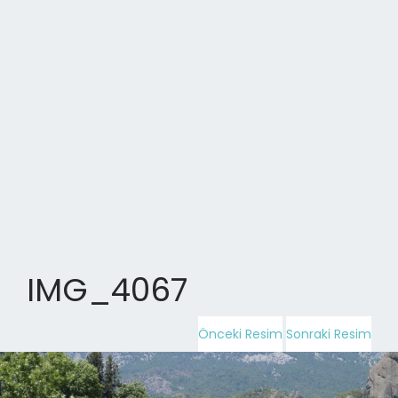
IMG_4067
Önceki Resim
Sonraki Resim