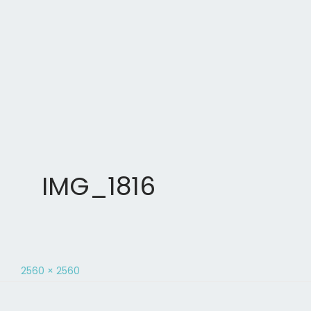
IMG_1816
2560 × 2560