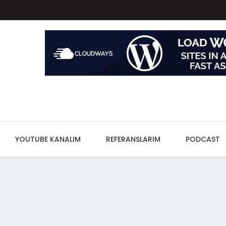
YOUTUBE KANALIM
REFERANSLARIM
PODCAST