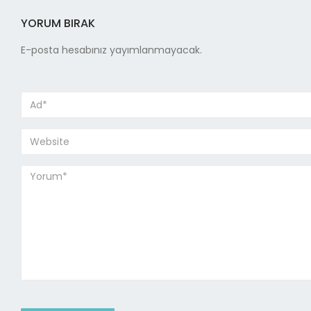
YORUM BIRAK
E-posta hesabınız yayımlanmayacak.