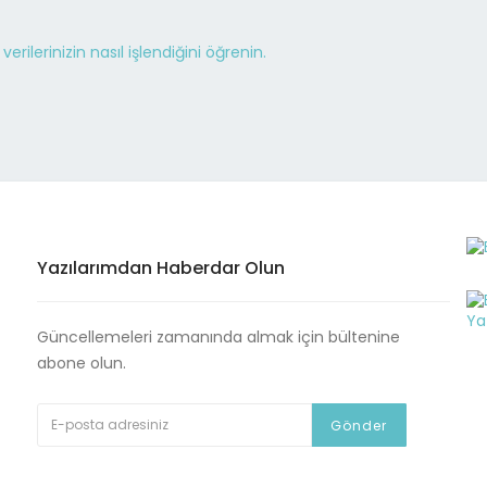
erilerinizin nasıl işlendiğini öğrenin.
Yazılarımdan Haberdar Olun
Güncellemeleri zamanında almak için bültenine
abone olun.